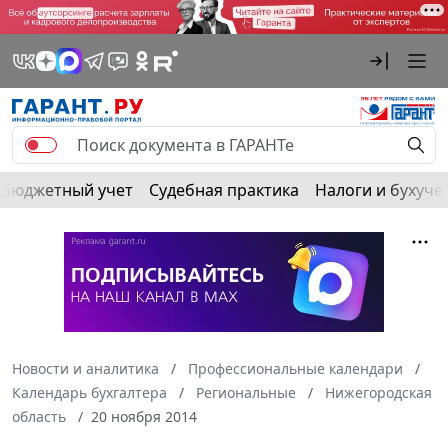
Бюджетный учет
Судебная практика
Налоги и бухуче
Новости и аналитика
Профессиональные календари
Календарь бухгалтера
Региональные
Нижегородская
область
20 ноября 2014