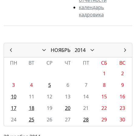
календарь
кадровика
НОЯБРЬ
2014
ПН
ВТ
СР
ЧТ
ПТ
СБ
ВС
1
2
3
4
5
6
7
8
9
10
11
12
13
14
15
16
17
18
19
20
21
22
23
24
25
26
27
28
29
30