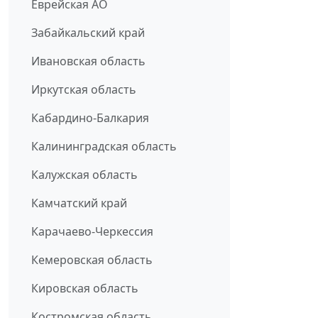
Еврейская АО
Забайкальский край
Ивановская область
Иркутская область
Кабардино-Балкария
Калининградская область
Калужская область
Камчатский край
Карачаево-Черкессия
Кемеровская область
Кировская область
Костромская область