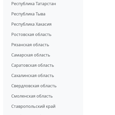
Республика Татарстан
Республика Тыва
Республика Хакасия
Ростовская область
Рязанская область
Самарская область
Саратовская область
Сахалинская область
Свердловская область
Смоленская область
Ставропольский край