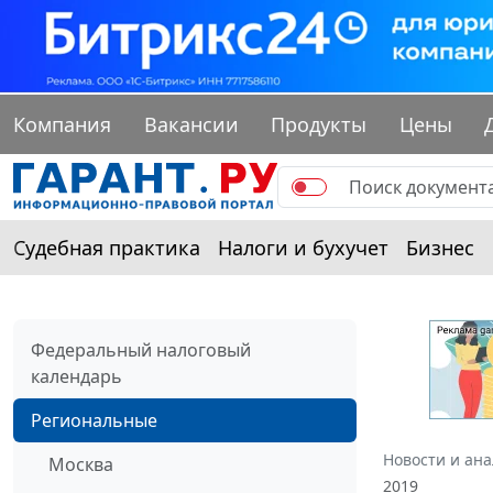
Компания
Вакансии
Продукты
Цены
Судебная практика
Налоги и бухучет
Бизнес
Федеральный налоговый
календарь
Региональные
Новости и ан
Москва
2019