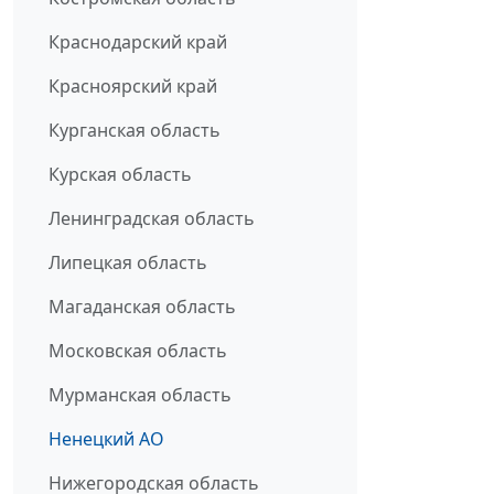
Краснодарский край
Красноярский край
Курганская область
Курская область
Ленинградская область
Липецкая область
Магаданская область
Московская область
Мурманская область
Ненецкий АО
Нижегородская область