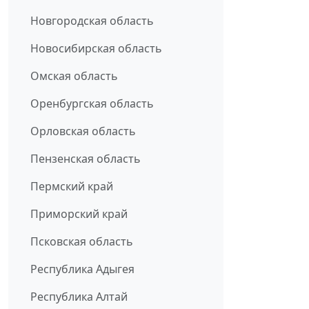
Новгородская область
Новосибирская область
Омская область
Оренбургская область
Орловская область
Пензенская область
Пермский край
Приморский край
Псковская область
Республика Адыгея
Республика Алтай