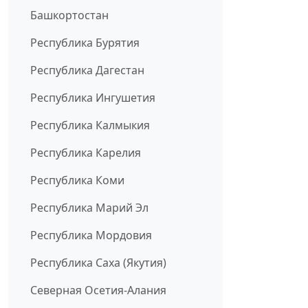
Башкортостан
Республика Бурятия
Республика Дагестан
Республика Ингушетия
Республика Калмыкия
Республика Карелия
Республика Коми
Республика Марий Эл
Республика Мордовия
Республика Саха (Якутия)
Северная Осетия-Алания