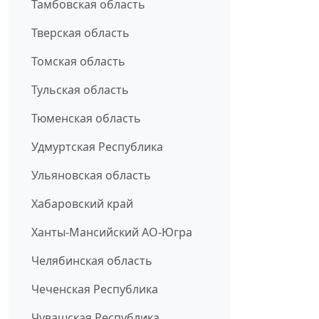
Тамбовская область
Тверская область
Томская область
Тульская область
Тюменская область
Удмуртская Республика
Ульяновская область
Хабаровский край
Ханты-Мансийский АО-Югра
Челябинская область
Чеченская Республика
Чувашская Республика