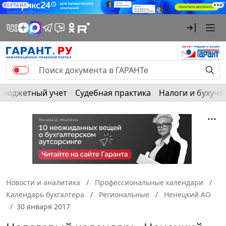
РЕКЛАМА
Бюджетный учет
Судебная практика
Налоги и бухуче
Новости и аналитика
Профессиональные календари
Календарь бухгалтера
Региональные
Ненецкий АО
30 января 2017