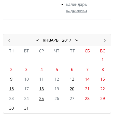
календарь
кадровика
ЯНВАРЬ
2017
ПН
ВТ
СР
ЧТ
ПТ
СБ
ВС
1
2
3
4
5
6
7
8
9
10
11
12
13
14
15
16
17
18
19
20
21
22
23
24
25
26
27
28
29
30
31