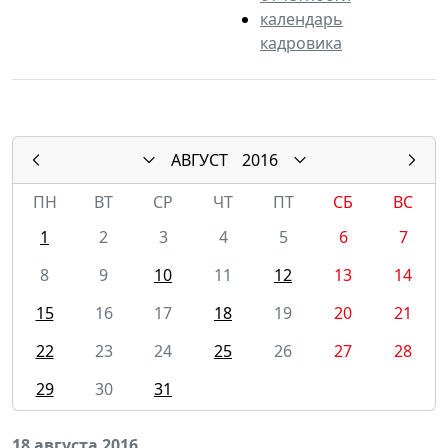
календарь
кадровика
АВГУСТ
2016
ПН
ВТ
СР
ЧТ
ПТ
СБ
ВС
1
2
3
4
5
6
7
8
9
10
11
12
13
14
15
16
17
18
19
20
21
22
23
24
25
26
27
28
29
30
31
18 августа 2016