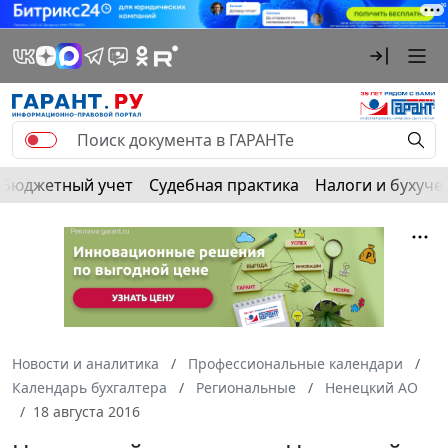
Бюджетный учет
Судебная практика
Налоги и бухуче
Новости и аналитика
Профессиональные календари
Календарь бухгалтера
Региональные
Ненецкий АО
18 августа 2016