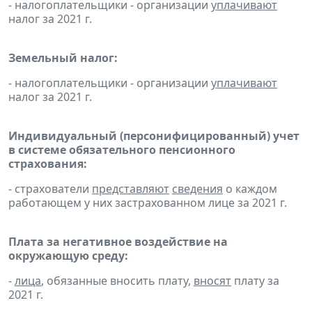
- налогоплательщики - организации
уплачивают
налог за 2021 г.
Земельный налог:
- налогоплательщики - организации
уплачивают
налог за 2021 г.
Индивидуальный (персонифицированный) учет
в системе обязательного пенсионного
страхования:
- страхователи
представляют
сведения
о каждом
работающем у них застрахованном лице за 2021 г.
Плата за негативное воздействие на
окружающую среду:
-
лица
, обязанные вносить плату,
вносят
плату за
2021 г.