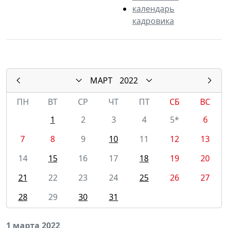
календарь
кадровика
МАРТ
2022
ПН
ВТ
СР
ЧТ
ПТ
СБ
ВС
1
2
3
4
5*
6
7
8
9
10
11
12
13
14
15
16
17
18
19
20
21
22
23
24
25
26
27
28
29
30
31
1 марта 2022