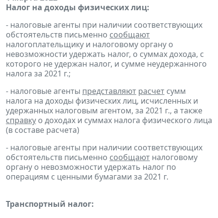
Налог на доходы физических лиц:
- налоговые агенты при наличии соответствующих
обстоятельств письменно
сообщают
налогоплательщику и налоговому органу о
невозможности удержать налог, о суммах дохода, с
которого не удержан налог, и сумме неудержанного
налога за 2021 г.;
- налоговые агенты
представляют
расчет
сумм
налога на доходы физических лиц, исчисленных и
удержанных налоговым агентом, за 2021 г., а также
справку
о доходах и суммах налога физического лица
(в составе расчета)
- налоговые агенты при наличии соответствующих
обстоятельств письменно
сообщают
налоговому
органу о невозможности удержать налог по
операциям с ценными бумагами за 2021 г.
Транспортный налог: