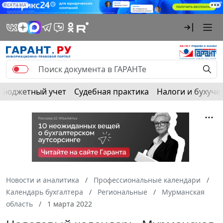
РЕКЛАМА
Бюджетный учет
Судебная практика
Налоги и бухуче
Новости и аналитика
Профессиональные календари
Календарь бухгалтера
Региональные
Мурманская
область
1 марта 2022