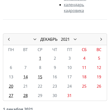
календарь
кадровика
ДЕКАБРЬ
2021
ПН
ВТ
СР
ЧТ
ПТ
СБ
ВС
1
2
3
4
5
6
7
8
9
10
11
12
13
14
15
16
17
18
19
20
21
22
23
24
25
26
27
28
29
30
31
1 декабря 2021