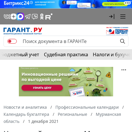
Бюджетный учет
Судебная практика
Налоги и бухуче
Новости и аналитика
Профессиональные календари
Календарь бухгалтера
Региональные
Мурманская
область
1 декабря 2021