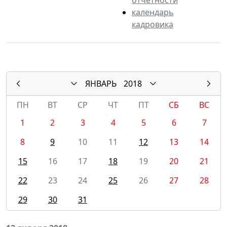
календарь
кадровика
ЯНВАРЬ
2018
ПН
ВТ
СР
ЧТ
ПТ
СБ
ВС
1
2
3
4
5
6
7
8
9
10
11
12
13
14
15
16
17
18
19
20
21
22
23
24
25
26
27
28
29
30
31