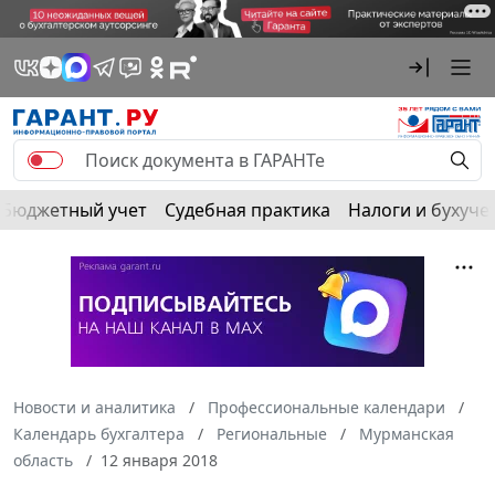
Бюджетный учет
Судебная практика
Налоги и бухуче
Новости и аналитика
Профессиональные календари
Календарь бухгалтера
Региональные
Мурманская
область
12 января 2018