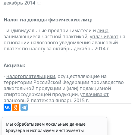
декабрь 2014 г.;
Налог на доходы физических лиц:
- индивидуальные предприниматели и
лица
,
занимающиеся частной практикой,
уплачивают
на
основании налогового уведомления авансовый
платеж по налогу за октябрь-декабрь 2014 г.
Акцизы:
-
налогоплательщики
, осуществляющие на
территории Российской Федерации производство
алкогольной продукции и (или) подакцизной
спиртосодержащей продукции,
уплачивают
авансовый платеж за январь 2015 г.
Мы обрабатываем локальные данные
браузера и используем инструменты