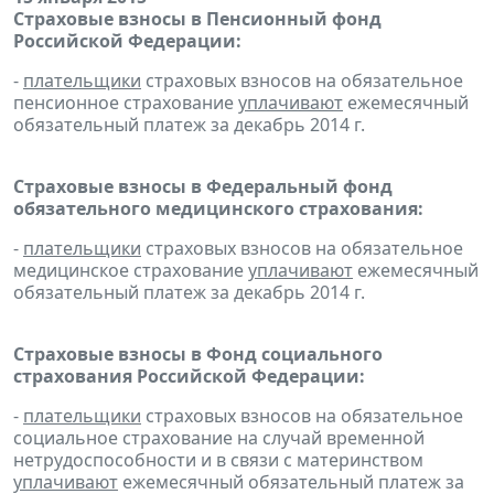
Страховые взносы в Пенсионный фонд
Российской Федерации:
-
плательщики
страховых взносов на обязательное
пенсионное страхование
уплачивают
ежемесячный
обязательный платеж за декабрь 2014 г.
Страховые взносы в Федеральный фонд
обязательного медицинского страхования:
-
плательщики
страховых взносов на обязательное
медицинское страхование
уплачивают
ежемесячный
обязательный платеж за декабрь 2014 г.
Страховые взносы в Фонд социального
страхования Российской Федерации:
-
плательщики
страховых взносов на обязательное
социальное страхование на случай временной
нетрудоспособности и в связи с материнством
уплачивают
ежемесячный обязательный платеж за