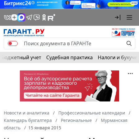
Бюджетный учет
Судебная практика
Налоги и бухуче
Новости и аналитика
Профессиональные календари
Календарь бухгалтера
Региональные
Мурманская
область
15 января 2015