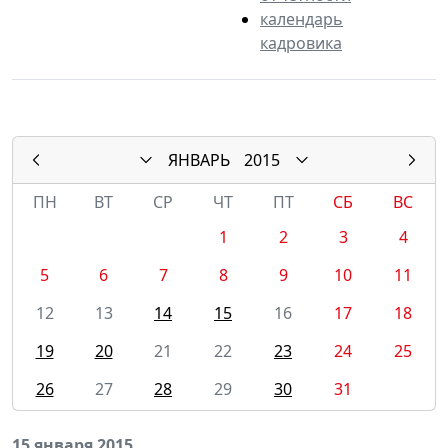
календарь
кадровика
ЯНВАРЬ
2015
ПН
ВТ
СР
ЧТ
ПТ
СБ
ВС
1
2
3
4
5
6
7
8
9
10
11
12
13
14
15
16
17
18
19
20
21
22
23
24
25
26
27
28
29
30
31
15 января 2015