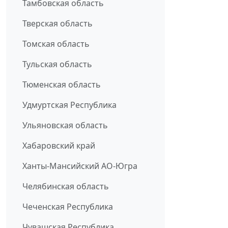
Тамбовская область
Тверская область
Томская область
Тульская область
Тюменская область
Удмуртская Республика
Ульяновская область
Хабаровский край
Ханты-Мансийский АО-Югра
Челябинская область
Чеченская Республика
Чувашская Республика