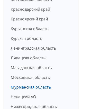
Краснодарский край
Красноярский край
Курганская область
Курская область
Ленинградская область
Липецкая область
Магаданская область
Московская область
Мурманская область
Ненецкий АО
Нижегородская область