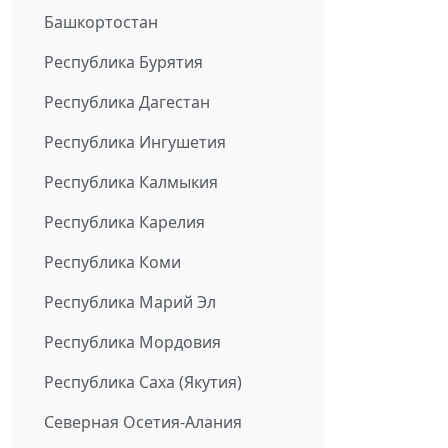
Башкортостан
Республика Бурятия
Республика Дагестан
Республика Ингушетия
Республика Калмыкия
Республика Карелия
Республика Коми
Республика Марий Эл
Республика Мордовия
Республика Саха (Якутия)
Северная Осетия-Алания