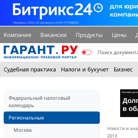
Компания
Вакансии
Продукты
Цены
Судебная практика
Налоги и бухучет
Бизнес
Федеральный налоговый
календарь
Региональные
Новости и ан
Москва
2013