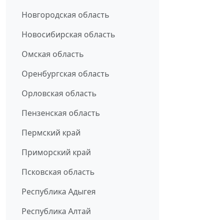
Новгородская область
Новосибирская область
Омская область
Оренбургская область
Орловская область
Пензенская область
Пермский край
Приморский край
Псковская область
Республика Адыгея
Республика Алтай