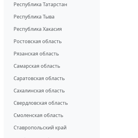
Республика Татарстан
Республика Тыва
Республика Хакасия
Ростовская область
Рязанская область
Самарская область
Саратовская область
Сахалинская область
Свердловская область
Смоленская область
Ставропольский край