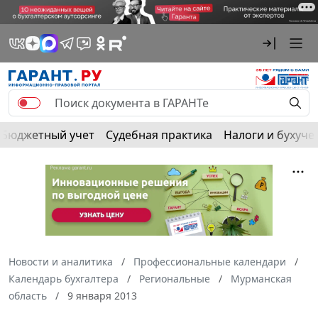
Бюджетный учет
Судебная практика
Налоги и бухуче
Новости и аналитика
Профессиональные календари
Календарь бухгалтера
Региональные
Мурманская
область
9 января 2013