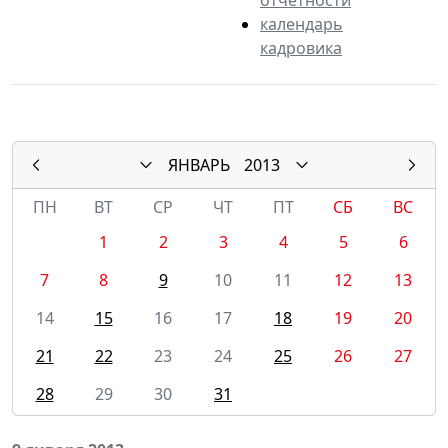
календарь
кадровика
ЯНВАРЬ
2013
ПН
ВТ
СР
ЧТ
ПТ
СБ
ВС
1
2
3
4
5
6
7
8
9
10
11
12
13
14
15
16
17
18
19
20
21
22
23
24
25
26
27
28
29
30
31