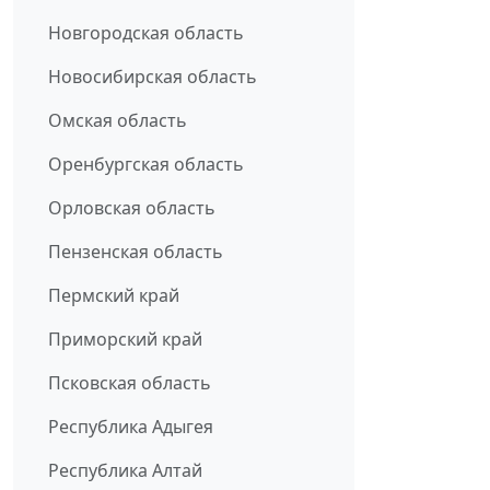
Новгородская область
Новосибирская область
Омская область
Оренбургская область
Орловская область
Пензенская область
Пермский край
Приморский край
Псковская область
Республика Адыгея
Республика Алтай