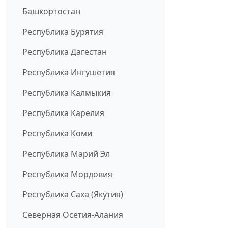
Башкортостан
Республика Бурятия
Республика Дагестан
Республика Ингушетия
Республика Калмыкия
Республика Карелия
Республика Коми
Республика Марий Эл
Республика Мордовия
Республика Саха (Якутия)
Северная Осетия-Алания