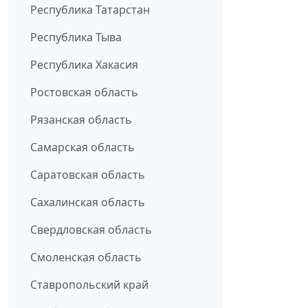
Республика Татарстан
Республика Тыва
Республика Хакасия
Ростовская область
Рязанская область
Самарская область
Саратовская область
Сахалинская область
Свердловская область
Смоленская область
Ставропольский край