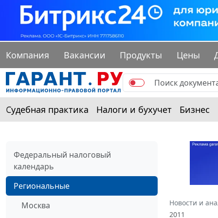
Компания
Вакансии
Продукты
Цены
Судебная практика
Налоги и бухучет
Бизнес
Федеральный налоговый
календарь
Региональные
Новости и ан
Москва
2011