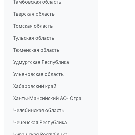
Тамбовская область
Тверская область
Томская область
Тульская область
Тюменская область
Удмуртская Республика
Ульяновская область
Хабаровский край
Ханты-Мансийский АО-Югра
Челябинская область
Чеченская Республика
Чувашская Республика