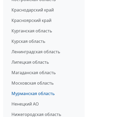
Краснодарский край
Красноярский край
Курганская область
Курская область
Ленинградская область
Липецкая область
Магаданская область
Московская область
Мурманская область
Ненецкий АО
Нижегородская область