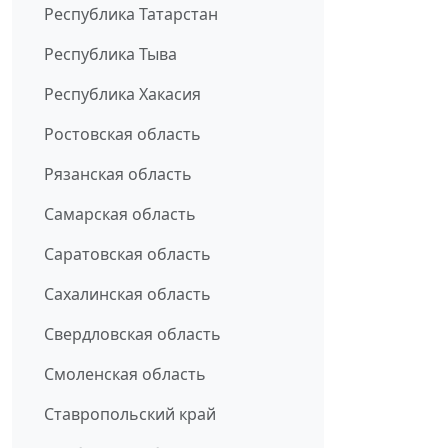
Республика Татарстан
Республика Тыва
Республика Хакасия
Ростовская область
Рязанская область
Самарская область
Саратовская область
Сахалинская область
Свердловская область
Смоленская область
Ставропольский край