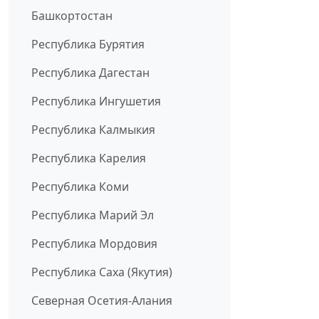
Башкортостан
Республика Бурятия
Республика Дагестан
Республика Ингушетия
Республика Калмыкия
Республика Карелия
Республика Коми
Республика Марий Эл
Республика Мордовия
Республика Саха (Якутия)
Северная Осетия-Алания