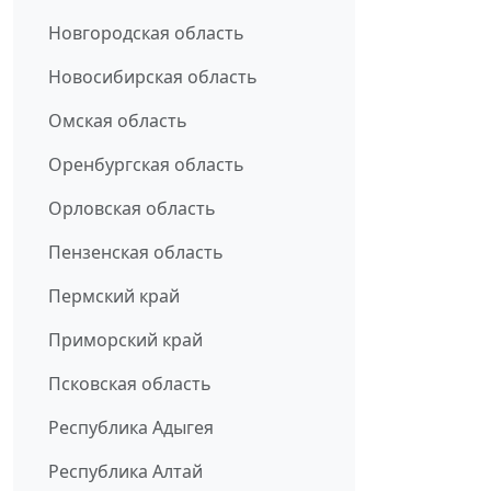
Новгородская область
Новосибирская область
Омская область
Оренбургская область
Орловская область
Пензенская область
Пермский край
Приморский край
Псковская область
Республика Адыгея
Республика Алтай