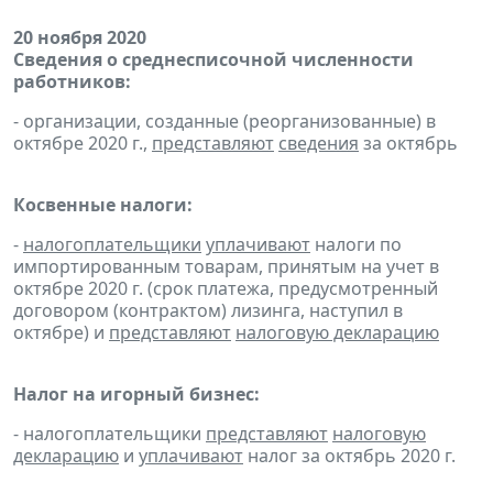
20 ноября 2020
Сведения о среднесписочной численности
работников:
- организации, созданные (реорганизованные) в
октябре 2020 г.,
представляют
сведения
за октябрь
Косвенные налоги:
-
налогоплательщики
уплачивают
налоги по
импортированным товарам, принятым на учет в
октябре 2020 г. (срок платежа, предусмотренный
договором (контрактом) лизинга, наступил в
октябре) и
представляют
налоговую декларацию
Налог на игорный бизнес:
- налогоплательщики
представляют
налоговую
декларацию
и
уплачивают
налог за октябрь 2020 г.