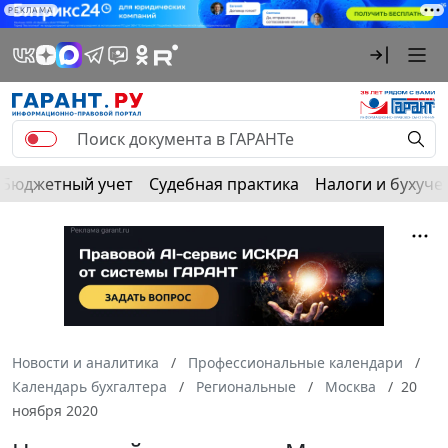
РЕКЛАМА
Бюджетный учет
Судебная практика
Налоги и бухуче
Новости и аналитика
Профессиональные календари
Календарь бухгалтера
Региональные
Москва
20
ноября 2020