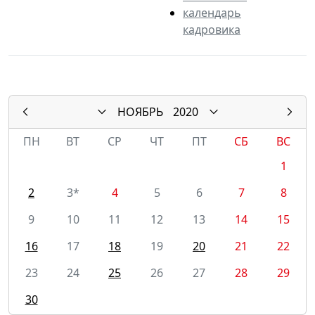
календарь
кадровика
НОЯБРЬ
2020
ПН
ВТ
СР
ЧТ
ПТ
СБ
ВС
1
2
3*
4
5
6
7
8
9
10
11
12
13
14
15
16
17
18
19
20
21
22
23
24
25
26
27
28
29
30