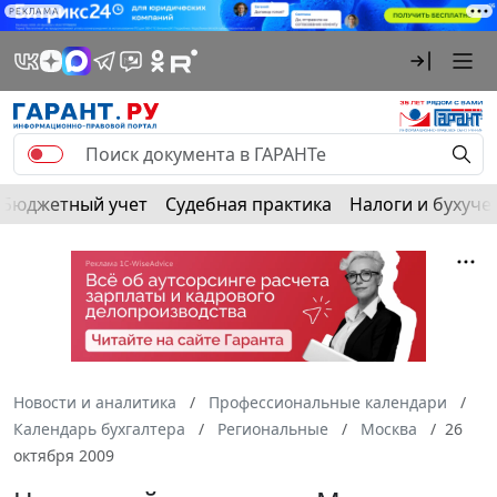
РЕКЛАМА
Бюджетный учет
Судебная практика
Налоги и бухуче
Новости и аналитика
Профессиональные календари
Календарь бухгалтера
Региональные
Москва
26
октября 2009