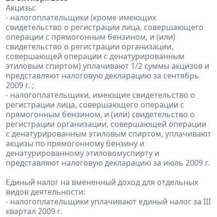
Акцизы:
- налогоплательщики (кроме имеющих
свидетельство о регистрации лица, совершающего
операции с прямогонным бензином, и (или)
свидетельство о регистрации организации,
совершающей операции с денатурированным
этиловым спиртом) уплачивают 1/2 суммы акцизов и
представляют налоговую декларацию за сентябрь
2009 г. ;
- налогоплательщики, имеющие свидетельство о
регистрации лица, совершающего операции с
прямогонным бензином, и (или) свидетельство о
регистрации организации, совершающей операции
с денатурированным этиловым спиртом, уплачивают
акцизы по прямогонному бензину и
денатурированному этиловомуспирту и
представляют налоговую декларацию за июль 2009 г.
Единый налог на вмененный доход для отдельных
видов деятельности:
- налогоплательщики уплачивают единый налог за III
квартал 2009 г.