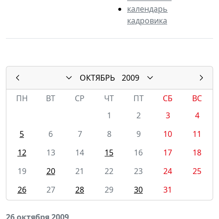
календарь
кадровика
ОКТЯБРЬ
2009
ПН
ВТ
СР
ЧТ
ПТ
СБ
ВС
1
2
3
4
5
6
7
8
9
10
11
12
13
14
15
16
17
18
19
20
21
22
23
24
25
26
27
28
29
30
31
26 октября 2009