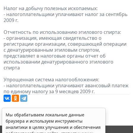
Налог на добычу полезных ископаемых:
- налогоплательщики уплачивают налог за сентябрь
2009 г.
Отчетность по использованию этилового спирта:
- организация, имеющая свидетельство о
регистрации организации, совершающей операции
с денатурированным этиловым спиртом,
представляет в налоговые органы отчет об
использовании денатурированного этилового
спирта
Упрощенная система налогообложения:
- налогоплательщики уплачивают авансовый платеж
по единому налогу за 9 месяцев 2009 г.
Мы обрабатываем локальные данные
браузера и используем инструменты
аналитики в целях улучшения и обеспечения