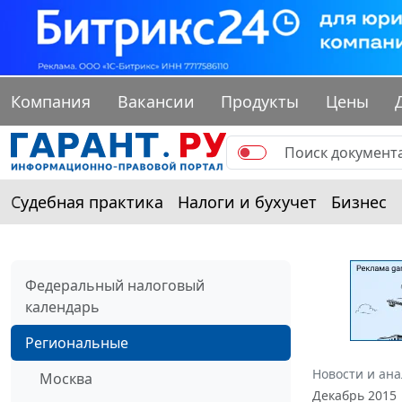
Компания
Вакансии
Продукты
Цены
Судебная практика
Налоги и бухучет
Бизнес
Федеральный налоговый
календарь
Региональные
Новости и ан
Москва
Декабрь 2015