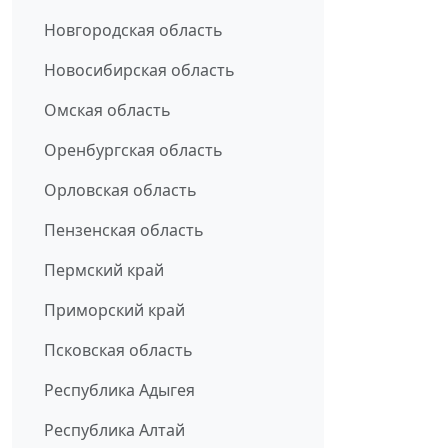
Новгородская область
Новосибирская область
Омская область
Оренбургская область
Орловская область
Пензенская область
Пермский край
Приморский край
Псковская область
Республика Адыгея
Республика Алтай