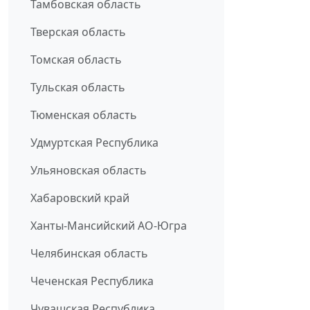
Тамбовская область
Тверская область
Томская область
Тульская область
Тюменская область
Удмуртская Республика
Ульяновская область
Хабаровский край
Ханты-Мансийский АО-Югра
Челябинская область
Чеченская Республика
Чувашская Республика