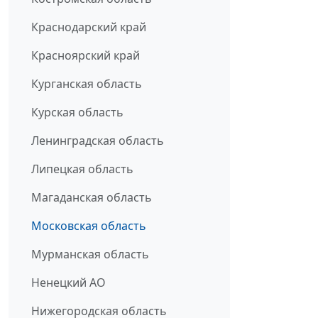
Краснодарский край
Красноярский край
Курганская область
Курская область
Ленинградская область
Липецкая область
Магаданская область
Московская область
Мурманская область
Ненецкий АО
Нижегородская область