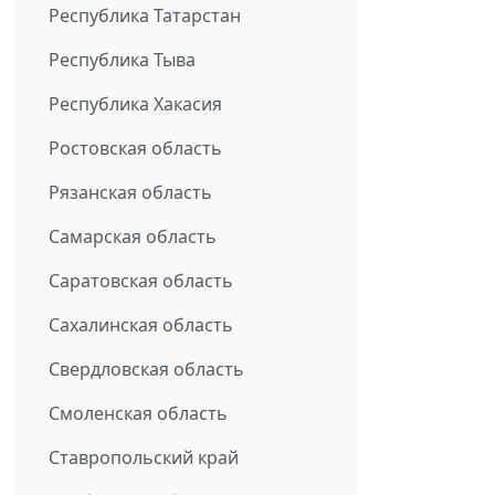
Республика Татарстан
Республика Тыва
Республика Хакасия
Ростовская область
Рязанская область
Самарская область
Саратовская область
Сахалинская область
Свердловская область
Смоленская область
Ставропольский край