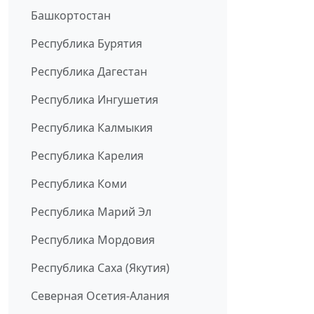
Башкортостан
Республика Бурятия
Республика Дагестан
Республика Ингушетия
Республика Калмыкия
Республика Карелия
Республика Коми
Республика Марий Эл
Республика Мордовия
Республика Саха (Якутия)
Северная Осетия-Алания