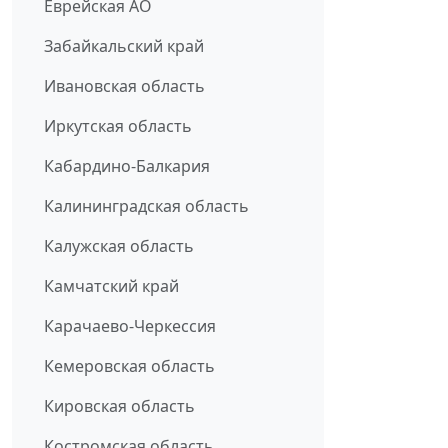
Еврейская АО
Забайкальский край
Ивановская область
Иркутская область
Кабардино-Балкария
Калининградская область
Калужская область
Камчатский край
Карачаево-Черкессия
Кемеровская область
Кировская область
Костромская область