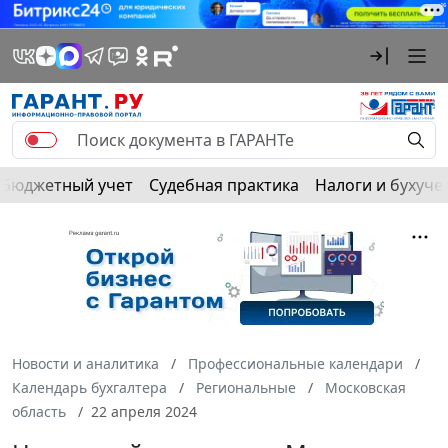
Бюджетный учет
Судебная практика
Налоги и бухуче
Новости и аналитика
Профессиональные календари
Календарь бухгалтера
Региональные
Московская
область
22 апреля 2024