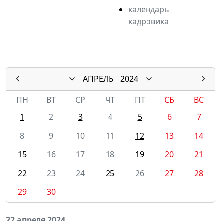
календарь
кадровика
АПРЕЛЬ
2024
ПН
ВТ
СР
ЧТ
ПТ
СБ
ВС
1
2
3
4
5
6
7
8
9
10
11
12
13
14
15
16
17
18
19
20
21
22
23
24
25
26
27
28
29
30
22 апреля 2024