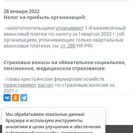
28 января 2022
Налог на прибыль организаций:
- налогоплательщики
уплачивают
1-й ежемесячный
авансовый платеж по налогу за I квартал 2022 г. (об
организациях, уплачивающих только квартальные
авансовые платежи, см.
ст. 286
НК РФ)
Страховые взносы на обязательное социальное,
пенсионное, медицинское страхование:
- главы крестьянских фермерских хозяйств
представляют
расчет
по страховым взносам за
2021 г.
Мы обрабатываем локальные данные
браузера и используем инструменты
аналитики в целях улучшения и обеспечения
работоспособности сайта, статистических