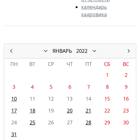
календарь
кадровика
ЯНВАРЬ
2022
ПН
ВТ
СР
ЧТ
ПТ
СБ
ВС
1
2
3
4
5
6
7
8
9
10
11
12
13
14
15
16
17
18
19
20
21
22
23
24
25
26
27
28
29
30
31