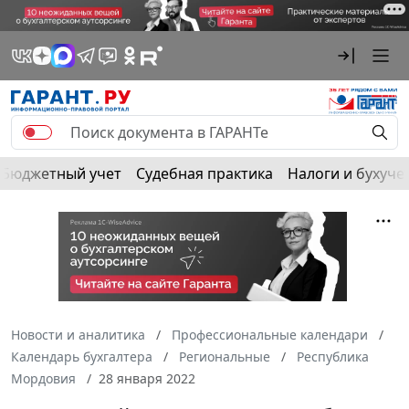
Бюджетный учет
Судебная практика
Налоги и бухуче
Новости и аналитика
Профессиональные календари
Календарь бухгалтера
Региональные
Республика
Мордовия
28 января 2022