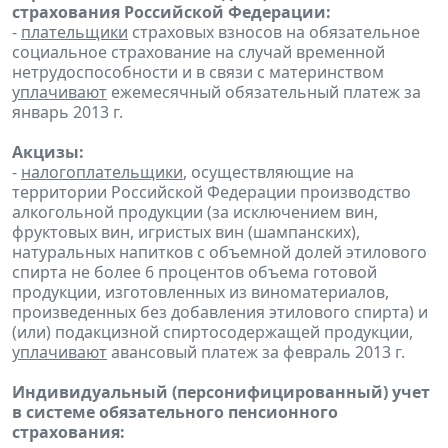
страхования Российской Федерации:
-
плательщики
страховых взносов на обязательное
социальное страхование на случай временной
нетрудоспособности и в связи с материнством
уплачивают
ежемесячный обязательный платеж за
январь 2013 г.
Акцизы:
-
налогоплательщики
, осуществляющие на
территории Российской Федерации производство
алкогольной продукции (за исключением вин,
фруктовых вин, игристых вин (шампанских),
натуральных напитков с объемной долей этилового
спирта не более 6 процентов объема готовой
продукции, изготовленных из виноматериалов,
произведенных без добавления этилового спирта) и
(или) подакцизной спиртосодержащей продукции,
уплачивают
авансовый платеж за февраль 2013 г.
Индивидуальный (персонифицированный) учет
в системе обязательного пенсионного
страхования: