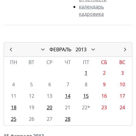
календарь
кадровика
ФЕВРАЛЬ
2013
ПН
ВТ
СР
ЧТ
ПТ
СБ
ВС
1
2
3
4
5
6
7
8
9
10
11
12
13
14
15
16
17
18
19
20
21
22*
23
24
25
26
27
28