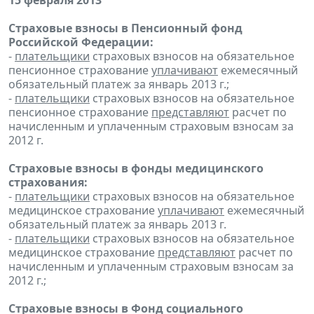
15 февраля 2013
Страховые взносы в Пенсионный фонд
Российской Федерации:
-
плательщики
страховых взносов на обязательное
пенсионное страхование
уплачивают
ежемесячный
обязательный платеж за январь 2013 г.;
-
плательщики
страховых взносов на обязательное
пенсионное страхование
представляют
расчет по
начисленным и уплаченным страховым взносам за
2012 г.
Страховые взносы в фонды медицинского
страхования:
-
плательщики
страховых взносов на обязательное
медицинское страхование
уплачивают
ежемесячный
обязательный платеж за январь 2013 г.
-
плательщики
страховых взносов на обязательное
медицинское страхование
представляют
расчет по
начисленным и уплаченным страховым взносам за
2012 г.;
Страховые взносы в Фонд социального