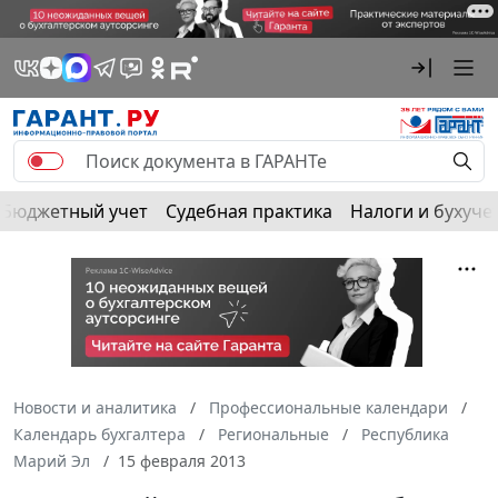
Бюджетный учет
Судебная практика
Налоги и бухуче
Новости и аналитика
Профессиональные календари
Календарь бухгалтера
Региональные
Республика
Марий Эл
15 февраля 2013