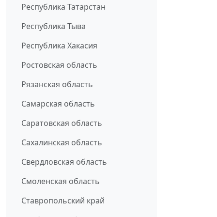
Республика Татарстан
Республика Тыва
Республика Хакасия
Ростовская область
Рязанская область
Самарская область
Саратовская область
Сахалинская область
Свердловская область
Смоленская область
Ставропольский край