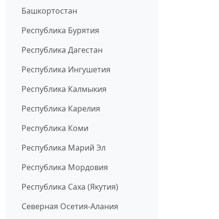
Башкортостан
Республика Бурятия
Республика Дагестан
Республика Ингушетия
Республика Калмыкия
Республика Карелия
Республика Коми
Республика Марий Эл
Республика Мордовия
Республика Саха (Якутия)
Северная Осетия-Алания