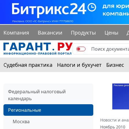
Компания
Вакансии
Продукты
Цены
Судебная практика
Налоги и бухучет
Бизнес
Федеральный налоговый
календарь
Региональные
Новости и ан
Москва
Ноябрь 2010