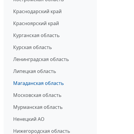
Краснодарский край
Красноярский край
Курганская область
Курская область
Ленинградская область
Липецкая область
Магаданская область
Московская область
Мурманская область
Ненецкий АО
Нижегородская область