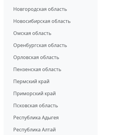
Новгородская область
Новосибирская область
Омская область
Оренбургская область
Орловская область
Пензенская область
Пермский край
Приморский край
Псковская область
Республика Адыгея
Республика Алтай