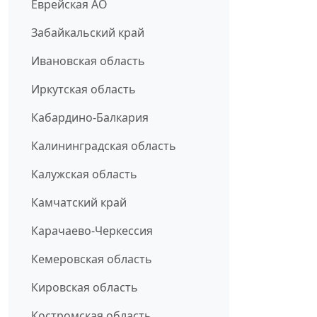
Еврейская АО
Забайкальский край
Ивановская область
Иркутская область
Кабардино-Балкария
Калининградская область
Калужская область
Камчатский край
Карачаево-Черкессия
Кемеровская область
Кировская область
Костромская область