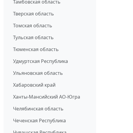
Тамбовская область
Тверская область
Томская область
Тульская область
Тюменская область
Удмуртская Республика
Ульяновская область
Хабаровский край
Ханты-Мансийский АО-Югра
Челябинская область
Чеченская Республика
Чувашская Республика