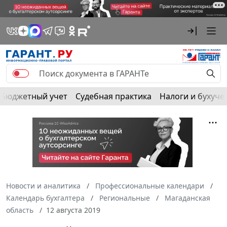
Бюджетный учет
Судебная практика
Налоги и бухуче
Новости и аналитика
Профессиональные календари
Календарь бухгалтера
Региональные
Магаданская
область
12 августа 2019