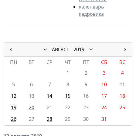
календарь
кадровика
АВГУСТ
2019
ПН
ВТ
СР
ЧТ
ПТ
СБ
ВС
1
2
3
4
5
6
7
8
9
10
11
12
13
14
15
16
17
18
19
20
21
22
23
24
25
26
27
28
29
30
31