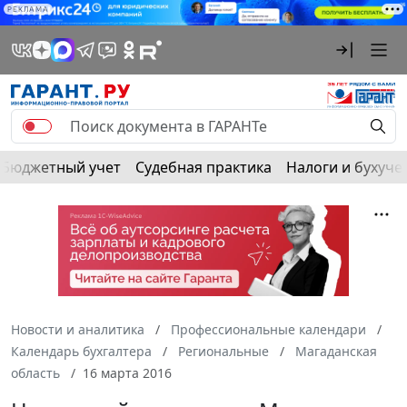
РЕКЛАМА
Бюджетный учет
Судебная практика
Налоги и бухуче
Новости и аналитика
Профессиональные календари
Календарь бухгалтера
Региональные
Магаданская
область
16 марта 2016