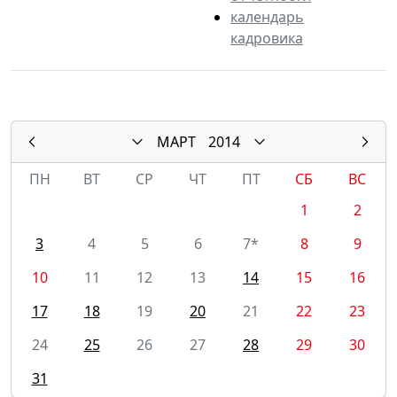
календарь
кадровика
МАРТ
2014
ПН
ВТ
СР
ЧТ
ПТ
СБ
ВС
1
2
3
4
5
6
7*
8
9
10
11
12
13
14
15
16
17
18
19
20
21
22
23
24
25
26
27
28
29
30
31