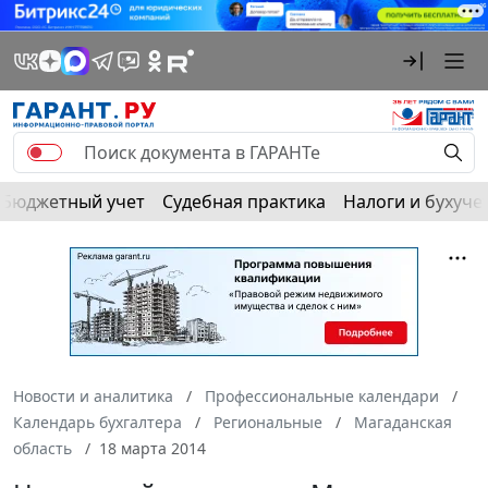
Бюджетный учет
Судебная практика
Налоги и бухуче
Новости и аналитика
Профессиональные календари
Календарь бухгалтера
Региональные
Магаданская
область
18 марта 2014