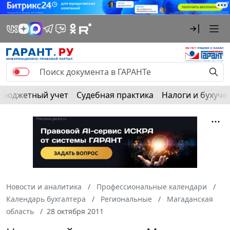
Бюджетный учет
Судебная практика
Налоги и бухуче
Новости и аналитика
Профессиональные календари
Календарь бухгалтера
Региональные
Магаданская
область
28 октября 2011