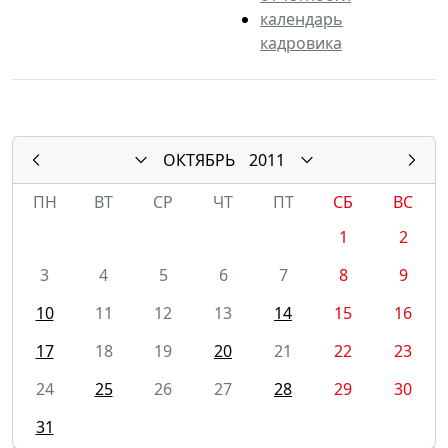
календарь
кадровика
ОКТЯБРЬ
2011
ПН
ВТ
СР
ЧТ
ПТ
СБ
ВС
1
2
3
4
5
6
7
8
9
10
11
12
13
14
15
16
17
18
19
20
21
22
23
24
25
26
27
28
29
30
31