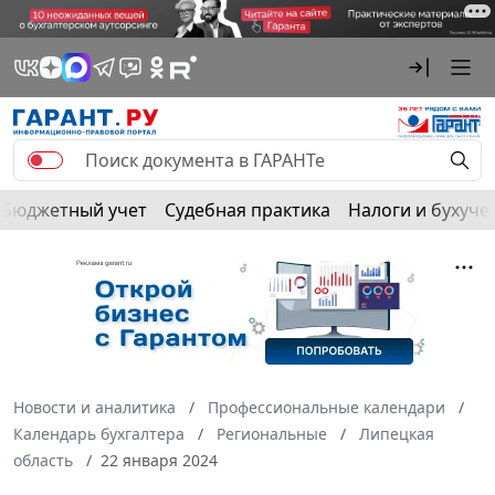
Бюджетный учет
Судебная практика
Налоги и бухуче
Новости и аналитика
Профессиональные календари
Календарь бухгалтера
Региональные
Липецкая
область
22 января 2024