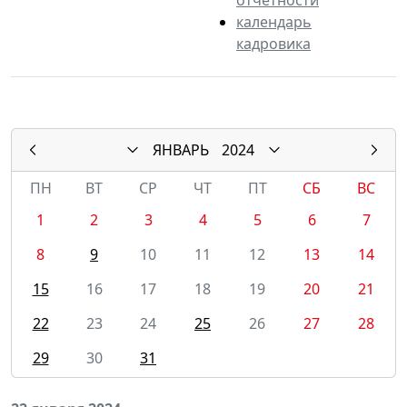
календарь
кадровика
ЯНВАРЬ
2024
ПН
ВТ
СР
ЧТ
ПТ
СБ
ВС
1
2
3
4
5
6
7
8
9
10
11
12
13
14
15
16
17
18
19
20
21
22
23
24
25
26
27
28
29
30
31