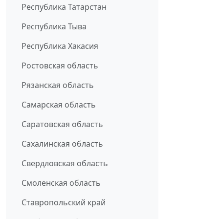
Республика Татарстан
Республика Тыва
Республика Хакасия
Ростовская область
Рязанская область
Самарская область
Саратовская область
Сахалинская область
Свердловская область
Смоленская область
Ставропольский край