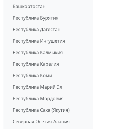
Башкортостан
Республика Бурятия
Республика Дагестан
Республика Ингушетия
Республика Калмыкия
Республика Карелия
Республика Коми
Республика Марий Эл
Республика Мордовия
Республика Саха (Якутия)
Северная Осетия-Алания