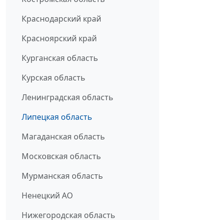
Краснодарский край
Красноярский край
Курганская область
Курская область
Ленинградская область
Липецкая область
Магаданская область
Московская область
Мурманская область
Ненецкий АО
Нижегородская область