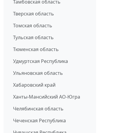
Тамбовская область
Тверская область
Томская область
Тульская область
Тюменская область
Удмуртская Республика
Ульяновская область
Хабаровский край
Ханты-Мансийский АО-Югра
Челябинская область
Чеченская Республика
Чувашская Республика