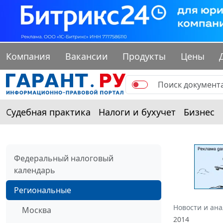
Компания
Вакансии
Продукты
Цены
Судебная практика
Налоги и бухучет
Бизнес
Федеральный налоговый
календарь
Региональные
Новости и ан
Москва
2014