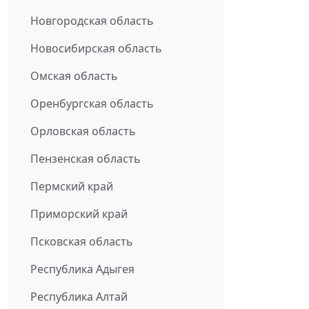
Новгородская область
Новосибирская область
Омская область
Оренбургская область
Орловская область
Пензенская область
Пермский край
Приморский край
Псковская область
Республика Адыгея
Республика Алтай