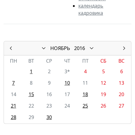
календарь
кадровика
НОЯБРЬ
2016
ПН
ВТ
СР
ЧТ
ПТ
СБ
ВС
1
2
3*
4
5
6
7
8
9
10
11
12
13
14
15
16
17
18
19
20
21
22
23
24
25
26
27
28
29
30