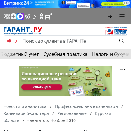
Бюджетный учет
Судебная практика
Налоги и бухуче
Новости и аналитика
Профессиональные календари
Календарь бухгалтера
Региональные
Курская
область
Навигатор. Ноябрь 2016