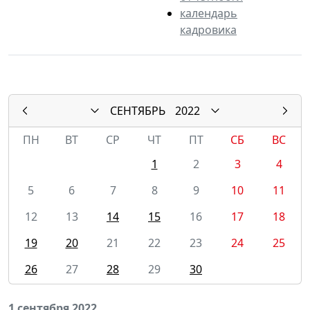
календарь
кадровика
СЕНТЯБРЬ
2022
ПН
ВТ
СР
ЧТ
ПТ
СБ
ВС
1
2
3
4
5
6
7
8
9
10
11
12
13
14
15
16
17
18
19
20
21
22
23
24
25
26
27
28
29
30
1 сентября 2022