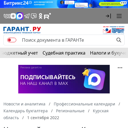
Бюджетный учет
Судебная практика
Налоги и бухуче
Новости и аналитика
Профессиональные календари
Календарь бухгалтера
Региональные
Курская
область
1 сентября 2022