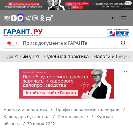
Бюджетный учет
Судебная практика
Налоги и бухуче
Новости и аналитика
Профессиональные календари
Календарь бухгалтера
Региональные
Курская
область
30 июня 2022