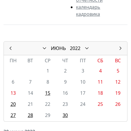
календарь
кадровика
ИЮНЬ
2022
ПН
ВТ
СР
ЧТ
ПТ
СБ
ВС
1
2
3
4
5
6
7
8
9
10
11
12
13
14
15
16
17
18
19
20
21
22
23
24
25
26
27
28
29
30