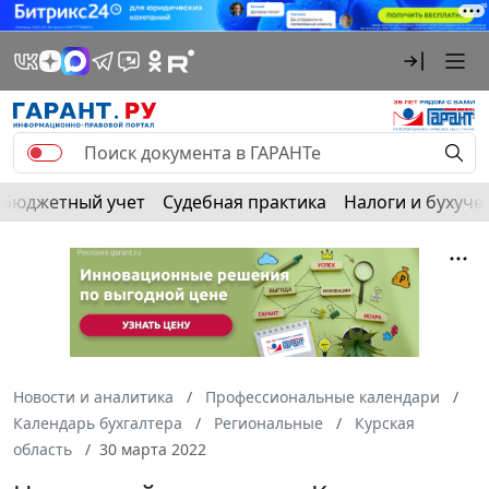
Бюджетный учет
Судебная практика
Налоги и бухуче
Новости и аналитика
Профессиональные календари
Календарь бухгалтера
Региональные
Курская
область
30 марта 2022