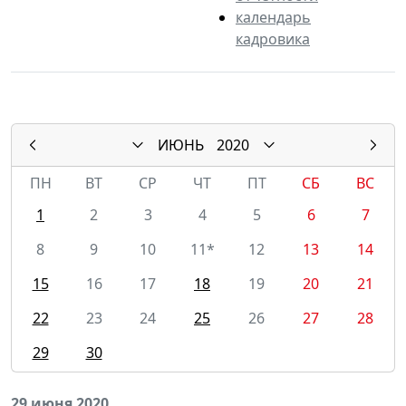
календарь
кадровика
ИЮНЬ
2020
ПН
ВТ
СР
ЧТ
ПТ
СБ
ВС
1
2
3
4
5
6
7
8
9
10
11*
12
13
14
15
16
17
18
19
20
21
22
23
24
25
26
27
28
29
30
29 июня 2020