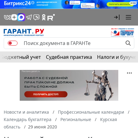
Бюджетный учет
Судебная практика
Налоги и бухуче
Новости и аналитика
Профессиональные календари
Календарь бухгалтера
Региональные
Курская
область
29 июня 2020