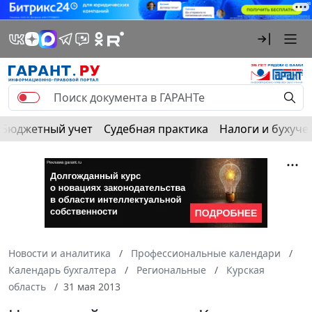
Бюджетный учет
Судебная практика
Налоги и бухуче
Новости и аналитика
Профессиональные календари
Календарь бухгалтера
Региональные
Курская
область
31 мая 2013