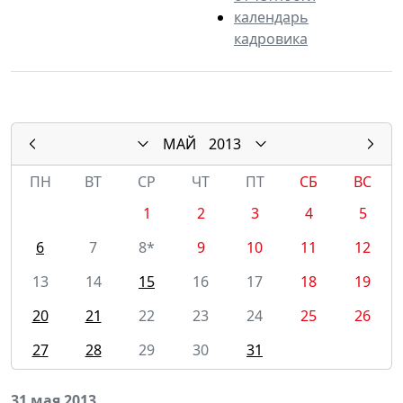
календарь
кадровика
МАЙ
2013
ПН
ВТ
СР
ЧТ
ПТ
СБ
ВС
1
2
3
4
5
6
7
8*
9
10
11
12
13
14
15
16
17
18
19
20
21
22
23
24
25
26
27
28
29
30
31
31 мая 2013