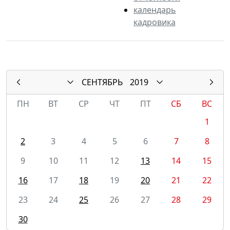
календарь
кадровика
СЕНТЯБРЬ
2019
ПН
ВТ
СР
ЧТ
ПТ
СБ
ВС
1
2
3
4
5
6
7
8
9
10
11
12
13
14
15
16
17
18
19
20
21
22
23
24
25
26
27
28
29
30