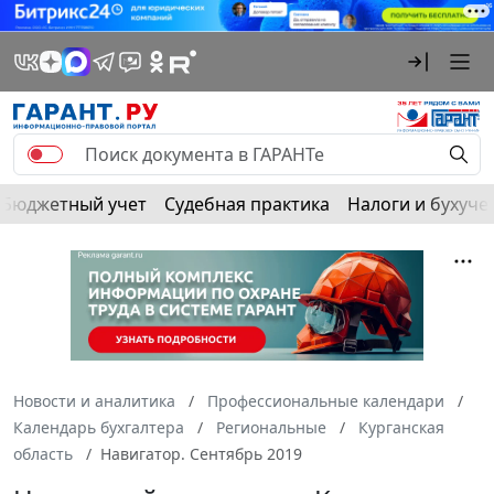
Бюджетный учет
Судебная практика
Налоги и бухуче
Новости и аналитика
Профессиональные календари
Календарь бухгалтера
Региональные
Курганская
область
Навигатор. Сентябрь 2019