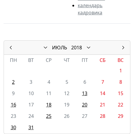
календарь
кадровика
ИЮЛЬ
2018
ПН
ВТ
СР
ЧТ
ПТ
СБ
ВС
1
2
3
4
5
6
7
8
9
10
11
12
13
14
15
16
17
18
19
20
21
22
23
24
25
26
27
28
29
30
31