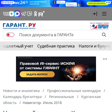
РЕКЛАМА
Бюджетный учет
Судебная практика
Налоги и бухуче
Новости и аналитика
Профессиональные календари
Календарь бухгалтера
Региональные
Курганская
область
Навигатор. Июль 2018