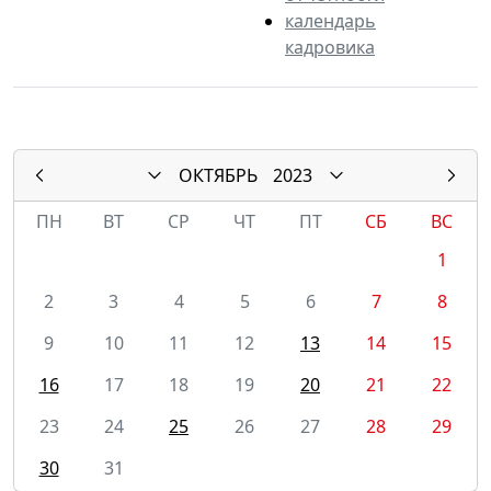
календарь
кадровика
ОКТЯБРЬ
2023
ПН
ВТ
СР
ЧТ
ПТ
СБ
ВС
1
2
3
4
5
6
7
8
9
10
11
12
13
14
15
16
17
18
19
20
21
22
23
24
25
26
27
28
29
30
31