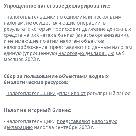
Упрощенное налоговое декларирование:
-
налогоплательщики
по одному или нескольким
налогам, не осуществляющие операции, в
результате которых происходит движение денежных
средств на их счетах в банках (в кассе организации),
и не имеющие по этим налогам объектов
налогообложения,
представляют
по данным налогам
единую (упрощенную)
налоговую декларацию
за 9
месяцев 2023 г.
Сбор за пользование объектами водных
биологических ресурсов:
-
налогоплательщики
уплачивают
регулярный взнос
Налог на игорный бизнес:
- налогоплательщики
представляют
налоговую
декларацию
налог за сентябрь 2023 г.