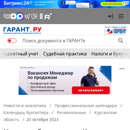
Бюджетный учет
Судебная практика
Налоги и бухуче
Новости и аналитика
Профессиональные календари
Календарь бухгалтера
Региональные
Курганская
область
20 октября 2023