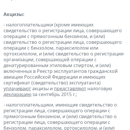
Акцизы:
- налогоплательщики (кроме имеющих
свидетельство о регистрации лица, совершающего
операции с прямогонным бензином, и (или)
свидетельство о регистрации лица, совершающего
операции с бензолом, параксилолом или
ортоксилолом, и (или) свидетельство о регистрации
организации, совершающей операции с
денатурированным этиловым спиртом, и (или)
включенных в Реестр эксплуатантов гражданской
авиации Российской Федерации и имеющих
сертификат (свидетельство) эксплуатанта)
уплачивают
акцизы и
представляют
налоговую
декларацию
за сентябрь 2015 г.;
- налогоплательщики, имеющие свидетельство о
регистрации лица, совершающего операции с
прямогонным бензином, и (или) свидетельство о
регистрации лица, совершающего операции с
бензолом, параксилолом, ортоксилолом, и (или)