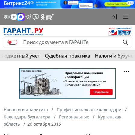
Бюджетный учет
Судебная практика
Налоги и бухуче
Новости и аналитика
Профессиональные календари
Календарь бухгалтера
Региональные
Курганская
область
26 октября 2015