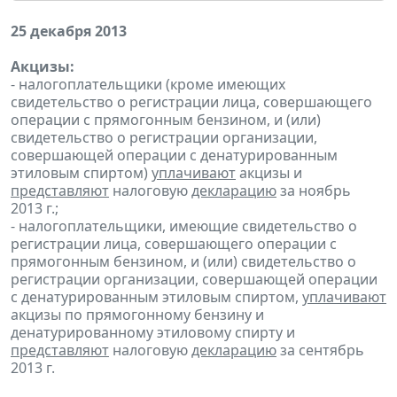
25 декабря 2013
Акцизы:
- налогоплательщики (кроме имеющих
свидетельство о регистрации лица, совершающего
операции с прямогонным бензином, и (или)
свидетельство о регистрации организации,
совершающей операции с денатурированным
этиловым спиртом)
уплачивают
акцизы и
представляют
налоговую
декларацию
за ноябрь
2013 г.;
- налогоплательщики, имеющие свидетельство о
регистрации лица, совершающего операции с
прямогонным бензином, и (или) свидетельство о
регистрации организации, совершающей операции
с денатурированным этиловым спиртом,
уплачивают
акцизы по прямогонному бензину и
денатурированному этиловому спирту и
представляют
налоговую
декларацию
за сентябрь
2013 г.