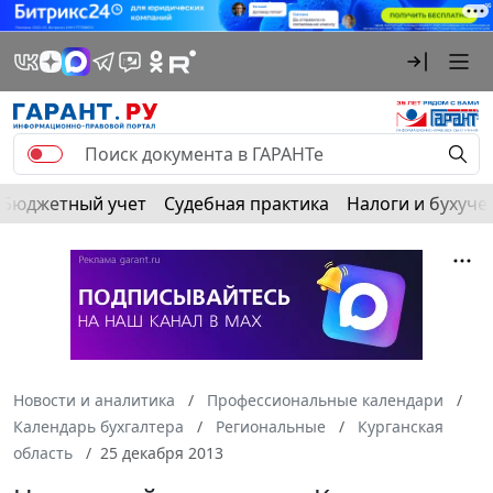
Бюджетный учет
Судебная практика
Налоги и бухуче
Новости и аналитика
Профессиональные календари
Календарь бухгалтера
Региональные
Курганская
область
25 декабря 2013