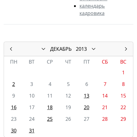
календарь
кадровика
ДЕКАБРЬ
2013
ПН
ВТ
СР
ЧТ
ПТ
СБ
ВС
1
2
3
4
5
6
7
8
9
10
11
12
13
14
15
16
17
18
19
20
21
22
23
24
25
26
27
28
29
30
31