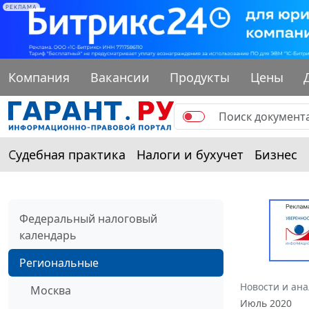
РЕКЛАМА
Компания
Вакансии
Продукты
Цены
Судебная практика
Налоги и бухучет
Бизнес
Федеральный налоговый
календарь
Региональные
Новости и ан
Москва
Июль 2020