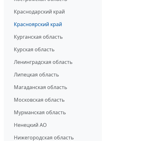
Краснодарский край
Красноярский край
Курганская область
Курская область
Ленинградская область
Липецкая область
Магаданская область
Московская область
Мурманская область
Ненецкий АО
Нижегородская область