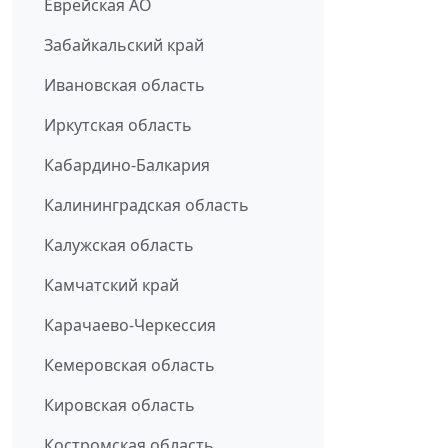
Еврейская АО
Забайкальский край
Ивановская область
Иркутская область
Кабардино-Балкария
Калининградская область
Калужская область
Камчатский край
Карачаево-Черкессия
Кемеровская область
Кировская область
Костромская область