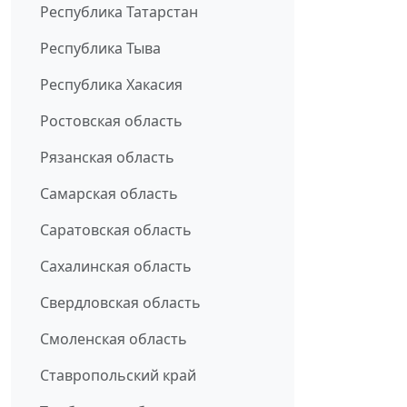
Республика Татарстан
Республика Тыва
Республика Хакасия
Ростовская область
Рязанская область
Самарская область
Саратовская область
Сахалинская область
Свердловская область
Смоленская область
Ставропольский край