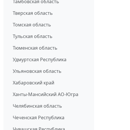
Тамбовская область
Тверская область
Томская область
Тульская область
Тюменская область
Удмуртская Республика
Ульяновская область
Хабаровский край
Ханты-Мансийский АО-Югра
Челябинская область
Чеченская Республика
Чувашская Республика