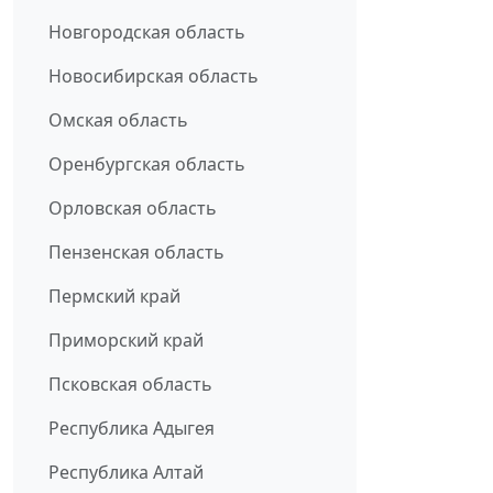
Новгородская область
Новосибирская область
Омская область
Оренбургская область
Орловская область
Пензенская область
Пермский край
Приморский край
Псковская область
Республика Адыгея
Республика Алтай