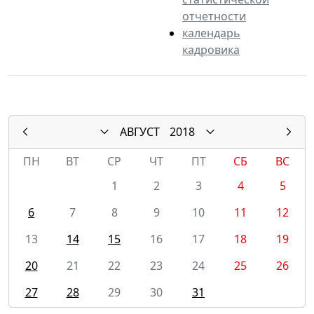
отчетности
календарь
кадровика
АВГУСТ
2018
ПН
ВТ
СР
ЧТ
ПТ
СБ
ВС
1
2
3
4
5
6
7
8
9
10
11
12
13
14
15
16
17
18
19
20
21
22
23
24
25
26
27
28
29
30
31