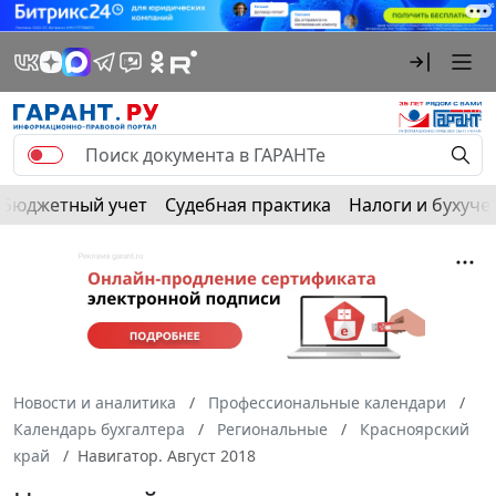
Бюджетный учет
Судебная практика
Налоги и бухуче
Новости и аналитика
Профессиональные календари
Календарь бухгалтера
Региональные
Красноярский
край
Навигатор. Август 2018