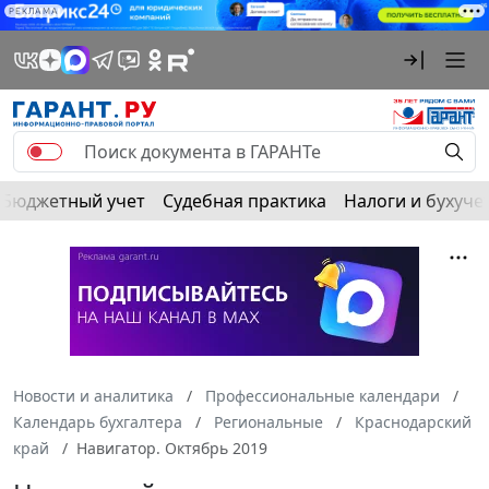
РЕКЛАМА
Бюджетный учет
Судебная практика
Налоги и бухуче
Новости и аналитика
Профессиональные календари
Календарь бухгалтера
Региональные
Краснодарский
край
Навигатор. Октябрь 2019