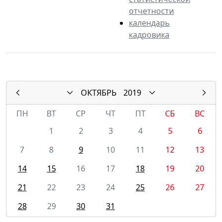
отчетности
календарь
кадровика
ОКТЯБРЬ
2019
ПН
ВТ
СР
ЧТ
ПТ
СБ
ВС
1
2
3
4
5
6
7
8
9
10
11
12
13
14
15
16
17
18
19
20
21
22
23
24
25
26
27
28
29
30
31