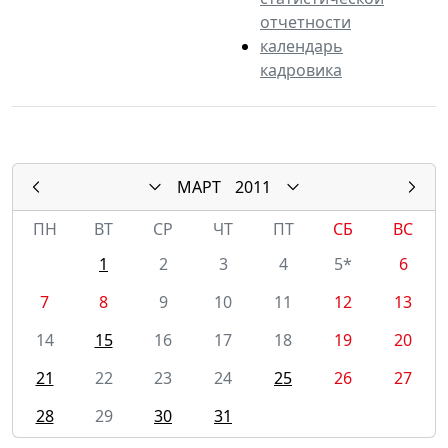
отчетности
календарь
кадровика
МАРТ
2011
ПН
ВТ
СР
ЧТ
ПТ
СБ
ВС
1
2
3
4
5*
6
7
8
9
10
11
12
13
14
15
16
17
18
19
20
21
22
23
24
25
26
27
28
29
30
31