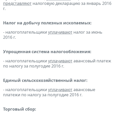
представляют
налоговую декларацию за январь 2016
г.
Налог на добычу полезных ископаемых:
- налогоплательщики
уплачивают
налог за июнь
2016 г.
Упрощенная система налогообложения:
- налогоплательщики
уплачивают
авансовый платеж
по налогу за полугодие 2016 г.
Единый сельскохозяйственный налог:
- налогоплательщики
уплачивают
авансовые
платежи по налогу за полугодие 2016 г.
Торговый сбор: