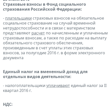
Страховые взносы в Фонд социального
страхования Российской Федерации:
-
плательщики
страховых взносов на обязательное
социальное страхование на случай временной
нетрудоспособности и в связи с материнством
представляют
расчет
по начисленным и уплаченным
страховым взносам, а также по расходам на выплату
обязательного страхового обеспечения,
произведенным в счет уплаты этих страховых
взносов, за полугодие 2016 г. в форме электронного
документа
Единый налог на вмененный доход для
отдельных видов деятельности:
- налогоплательщики
уплачивают
единый налог за II
квартал 2016 г.
НДС: