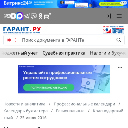
Бюджетный учет
Судебная практика
Налоги и бухуче
Новости и аналитика
Профессиональные календари
Календарь бухгалтера
Региональные
Краснодарский
край
25 июля 2016