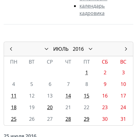
календарь
кадровика
ИЮЛЬ
2016
ПН
ВТ
СР
ЧТ
ПТ
СБ
ВС
1
2
3
4
5
6
7
8
9
10
11
12
13
14
15
16
17
18
19
20
21
22
23
24
25
26
27
28
29
30
31
25 июля 2016