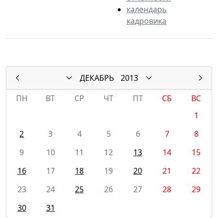
календарь
кадровика
ДЕКАБРЬ
2013
ПН
ВТ
СР
ЧТ
ПТ
СБ
ВС
1
2
3
4
5
6
7
8
9
10
11
12
13
14
15
16
17
18
19
20
21
22
23
24
25
26
27
28
29
30
31