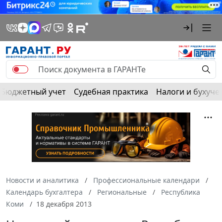
Бюджетный учет
Судебная практика
Налоги и бухуче
Новости и аналитика
Профессиональные календари
Календарь бухгалтера
Региональные
Республика
Коми
18 декабря 2013