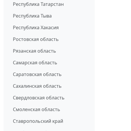
Республика Татарстан
Республика Тыва
Республика Хакасия
Ростовская область
Рязанская область
Самарская область
Саратовская область
Сахалинская область
Свердловская область
Смоленская область
Ставропольский край