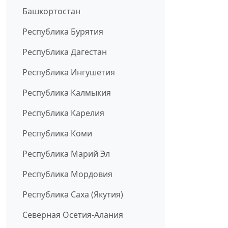
Башкортостан
Республика Бурятия
Республика Дагестан
Республика Ингушетия
Республика Калмыкия
Республика Карелия
Республика Коми
Республика Марий Эл
Республика Мордовия
Республика Саха (Якутия)
Северная Осетия-Алания