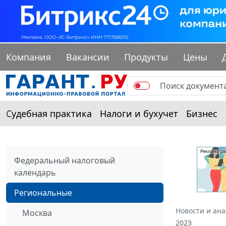
Компания
Вакансии
Продукты
Цены
Судебная практика
Налоги и бухучет
Бизнес
Федеральный налоговый
календарь
Региональные
Новости и ан
Москва
2023