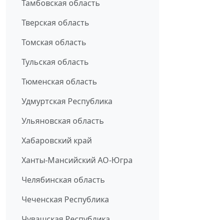
Тамбовская область
Тверская область
Томская область
Тульская область
Тюменская область
Удмуртская Республика
Ульяновская область
Хабаровский край
Ханты-Мансийский АО-Югра
Челябинская область
Чеченская Республика
Чувашская Республика