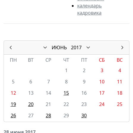
календарь
кадровика
ИЮНЬ
2017
ПН
ВТ
СР
ЧТ
ПТ
СБ
ВС
1
2
3
4
5
6
7
8
9
10
11
12
13
14
15
16
17
18
19
20
21
22
23
24
25
26
27
28
29
30
28 июня 2017