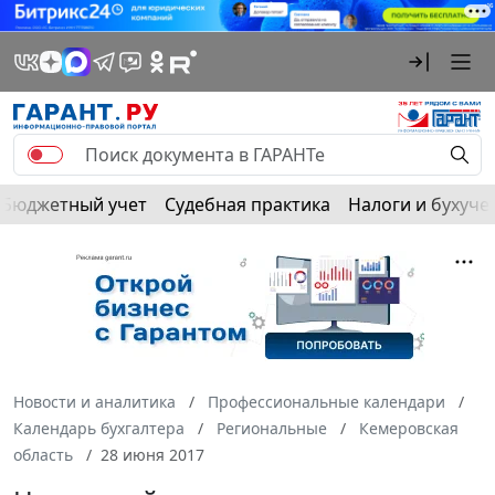
Бюджетный учет
Судебная практика
Налоги и бухуче
Новости и аналитика
Профессиональные календари
Календарь бухгалтера
Региональные
Кемеровская
область
28 июня 2017