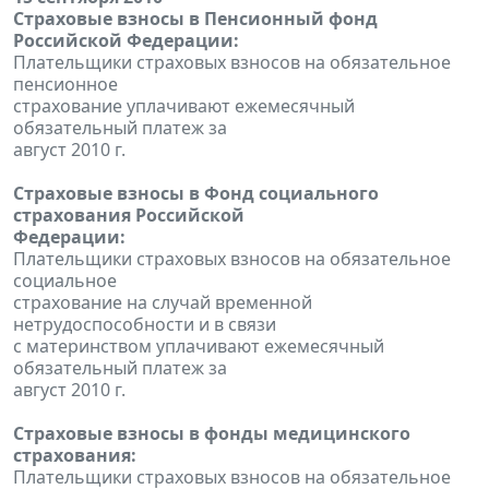
Страховые взносы в Пенсионный фонд
Российской Федерации:
Плательщики страховых взносов на обязательное
пенсионное
страхование уплачивают ежемесячный
обязательный платеж за
август 2010 г.
Страховые взносы в Фонд социального
страхования Российской
Федерации:
Плательщики страховых взносов на обязательное
социальное
страхование на случай временной
нетрудоспособности и в связи
с материнством уплачивают ежемесячный
обязательный платеж за
август 2010 г.
Страховые взносы в фонды медицинского
страхования:
Плательщики страховых взносов на обязательное