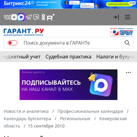
Бюджетный учет
Судебная практика
Налоги и бухуче
Новости и аналитика
Профессиональные календари
Календарь бухгалтера
Региональные
Кемеровская
область
15 сентября 2010