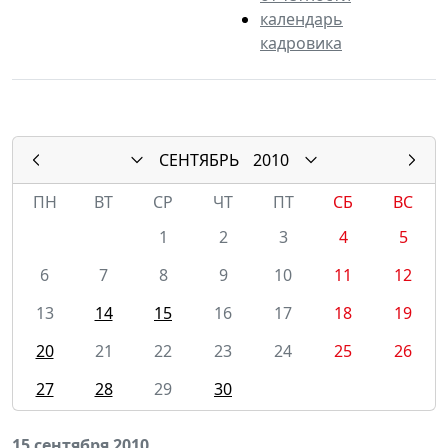
календарь
кадровика
СЕНТЯБРЬ
2010
ПН
ВТ
СР
ЧТ
ПТ
СБ
ВС
1
2
3
4
5
6
7
8
9
10
11
12
13
14
15
16
17
18
19
20
21
22
23
24
25
26
27
28
29
30
15 сентября 2010