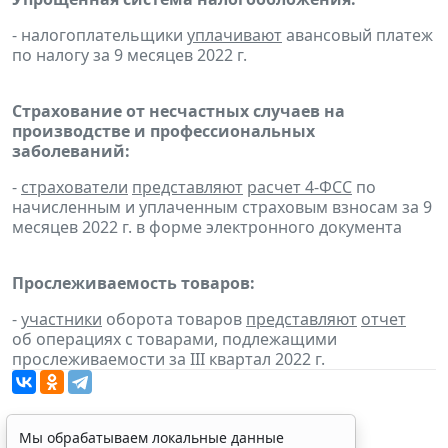
- налогоплательщики
уплачивают
авансовый платеж
по налогу за 9 месяцев 2022 г.
Страхование от несчастных случаев на
производстве и профессиональных
заболеваний:
-
страхователи
представляют
расчет 4-ФСС
по
начисленным и уплаченным страховым взносам за 9
месяцев 2022 г. в форме электронного документа
Прослеживаемость товаров:
-
участники
оборота товаров
представляют
отчет
об операциях с товарами, подлежащими
прослеживаемости за III квартал 2022 г.
Мы обрабатываем локальные данные