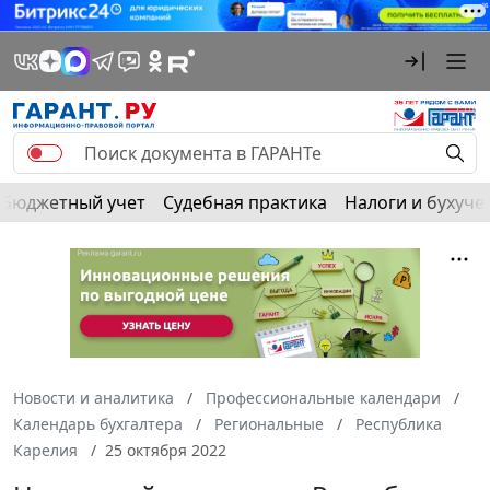
Бюджетный учет
Судебная практика
Налоги и бухуче
Новости и аналитика
Профессиональные календари
Календарь бухгалтера
Региональные
Республика
Карелия
25 октября 2022