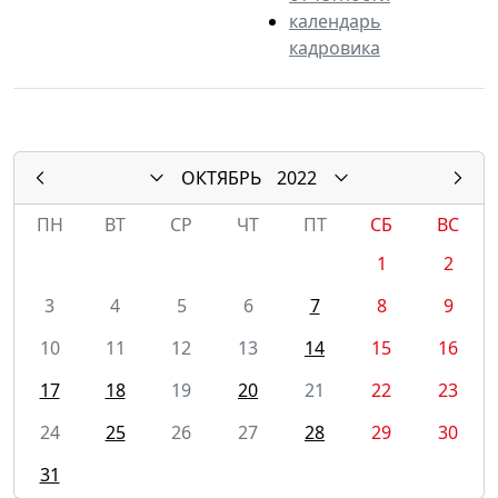
календарь
кадровика
ОКТЯБРЬ
2022
ПН
ВТ
СР
ЧТ
ПТ
СБ
ВС
1
2
3
4
5
6
7
8
9
10
11
12
13
14
15
16
17
18
19
20
21
22
23
24
25
26
27
28
29
30
31