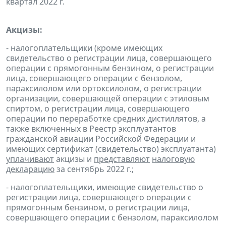
квартал 2022 г.
Акцизы:
- налогоплательщики (кроме имеющих
свидетельство о регистрации лица, совершающего
операции с прямогонным бензином, о регистрации
лица, совершающего операции с бензолом,
параксилолом или ортоксилолом, о регистрации
организации, совершающей операции с этиловым
спиртом, о регистрации лица, совершающего
операции по переработке средних дистиллятов, а
также включенных в Реестр эксплуатантов
гражданской авиации Российской Федерации и
имеющих сертификат (свидетельство) эксплуатанта)
уплачивают
акцизы и
представляют
налоговую
декларацию
за сентябрь 2022 г.;
- налогоплательщики, имеющие свидетельство о
регистрации лица, совершающего операции с
прямогонным бензином, о регистрации лица,
совершающего операции с бензолом, параксилолом