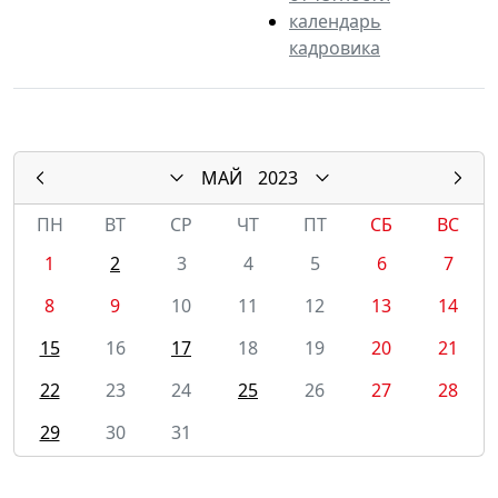
календарь
кадровика
МАЙ
2023
ПН
ВТ
СР
ЧТ
ПТ
СБ
ВС
1
2
3
4
5
6
7
8
9
10
11
12
13
14
15
16
17
18
19
20
21
22
23
24
25
26
27
28
29
30
31