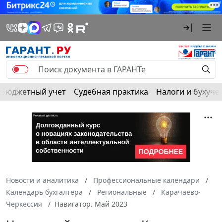
Бюджетный учет
Судебная практика
Налоги и бухуче
Новости и аналитика
Профессиональные календари
Календарь бухгалтера
Региональные
Карачаево-
Черкессия
Навигатор. Май 2023