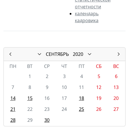
отчетности
календарь
кадровика
СЕНТЯБРЬ
2020
ПН
ВТ
СР
ЧТ
ПТ
СБ
ВС
1
2
3
4
5
6
7
8
9
10
11
12
13
14
15
16
17
18
19
20
21
22
23
24
25
26
27
28
29
30