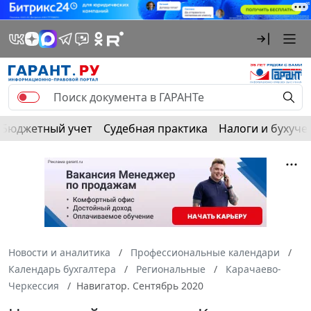
Бюджетный учет
Судебная практика
Налоги и бухуче
Новости и аналитика
Профессиональные календари
Календарь бухгалтера
Региональные
Карачаево-
Черкессия
Навигатор. Сентябрь 2020