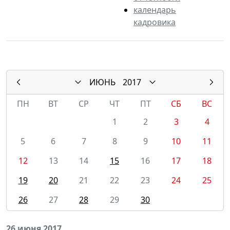
календарь
кадровика
ИЮНЬ
2017
ПН
ВТ
СР
ЧТ
ПТ
СБ
ВС
1
2
3
4
5
6
7
8
9
10
11
12
13
14
15
16
17
18
19
20
21
22
23
24
25
26
27
28
29
30
26 июня 2017