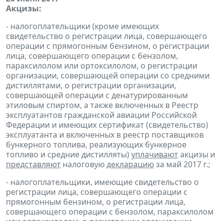
Акцизы:
- налогоплательщики (кроме имеющих
свидетельство о регистрации лица, совершающего
операции с прямогонным бензином, о регистрации
лица, совершающего операции с бензолом,
параксилолом или ортоксилолом, о регистрации
организации, совершающей операции со средними
дистиллятами, о регистрации организации,
совершающей операции с денатурированным
этиловым спиртом, а также включенных в Реестр
эксплуатантов гражданской авиации Российской
Федерации и имеющих сертификат (свидетельство)
эксплуатанта и включенных в реестр поставщиков
бункерного топлива, реализующих бункерное
топливо и средние дистилляты)
уплачивают
акцизы и
представляют
налоговую
декларацию
за май 2017 г.;
- налогоплательщики, имеющие свидетельство о
регистрации лица, совершающего операции с
прямогонным бензином, о регистрации лица,
совершающего операции с бензолом, параксилолом