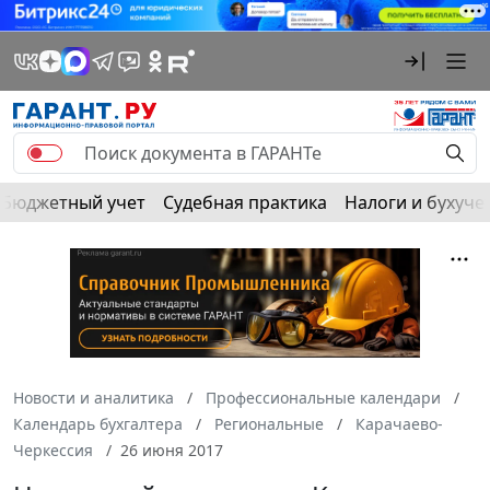
Бюджетный учет
Судебная практика
Налоги и бухуче
Новости и аналитика
Профессиональные календари
Календарь бухгалтера
Региональные
Карачаево-
Черкессия
26 июня 2017