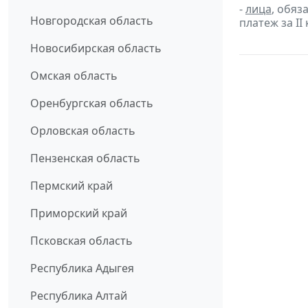
-
лица
, обяз
Новгородская область
платеж за II 
Новосибирская область
Омская область
Оренбургская область
Орловская область
Пензенская область
Пермский край
Приморский край
Псковская область
Республика Адыгея
Республика Алтай