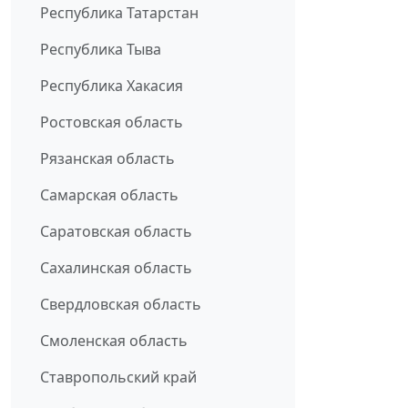
Республика Татарстан
Республика Тыва
Республика Хакасия
Ростовская область
Рязанская область
Самарская область
Саратовская область
Сахалинская область
Свердловская область
Смоленская область
Ставропольский край