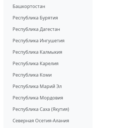
Башкортостан
Республика Бурятия
Республика Дагестан
Республика Ингушетия
Республика Калмыкия
Республика Карелия
Республика Коми
Республика Марий Эл
Республика Мордовия
Республика Саха (Якутия)
Северная Осетия-Алания