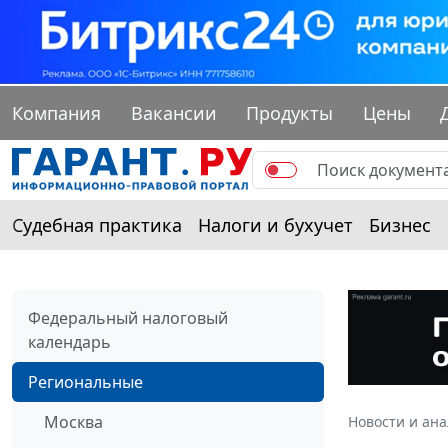
Компания
Вакансии
Продукты
Цены
Судебная практика
Налоги и бухучет
Бизнес
Федеральный налоговый
календарь
Региональные
Москва
Новости и ан