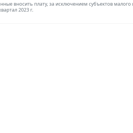
анные вносить плату, за исключением субъектов малого
квартал 2023 г.