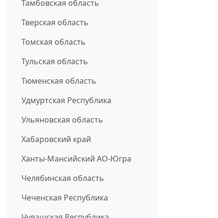
Тамбовская область
Тверская область
Томская область
Тульская область
Тюменская область
Удмуртская Республика
Ульяновская область
Хабаровский край
Ханты-Мансийский АО-Югра
Челябинская область
Чеченская Республика
Чувашская Республика