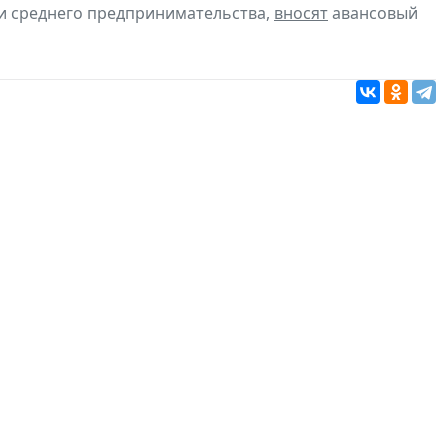
 и среднего предпринимательства,
вносят
авансовый